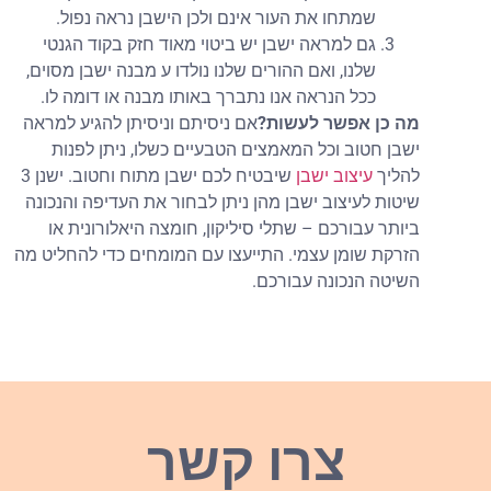
שמתחו את העור אינם ולכן הישבן נראה נפול.
גם למראה ישבן יש ביטוי מאוד חזק בקוד הגנטי
שלנו, ואם ההורים שלנו נולדו ע מבנה ישבן מסוים,
ככל הנראה אנו נתברך באותו מבנה או דומה לו.
מה כן אפשר לעשות?
אם ניסיתם וניסיתן להגיע למראה
ישבן חטוב וכל המאמצים הטבעיים כשלו, ניתן לפנות
להליך
עיצוב ישבן
שיבטיח לכם ישבן מתוח וחטוב. ישנן 3
שיטות לעיצוב ישבן מהן ניתן לבחור את העדיפה והנכונה
ביותר עבורכם – שתלי סיליקון, חומצה היאלורונית או
הזרקת שומן עצמי. התייעצו עם המומחים כדי להחליט מה
השיטה הנכונה עבורכם.
צרו קשר