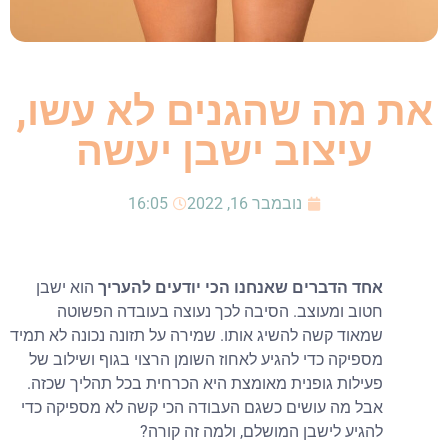
את מה שהגנים לא עשו,
עיצוב ישבן יעשה
נובמבר 16, 2022
16:05
אחד הדברים שאנחנו הכי יודעים להעריך
הוא ישבן
חטוב ומעוצב. הסיבה לכך נעוצה בעובדה הפשוטה
שמאוד קשה להשיג אותו. שמירה על תזונה נכונה לא תמיד
מספיקה כדי להגיע לאחוז השומן הרצוי בגוף ושילוב של
פעילות גופנית מאומצת היא הכרחית בכל תהליך שכזה.
אבל מה עושים כשגם העבודה הכי קשה לא מספיקה כדי
להגיע לישבן המושלם, ולמה זה קורה?