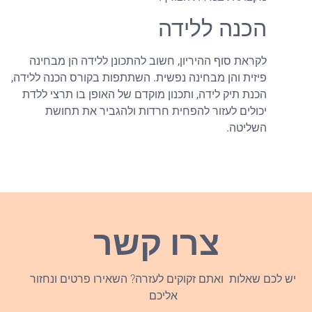
הכנה ללידה
לקראת סוף ההיריון, חשוב להתכונן ללידה הן מבחינה
פיזית והן מבחינה נפשית. השתתפות בקורס הכנה ללידה,
הכנת תיק לידה, ותכנון מוקדם של האופן בו תרצי ללדת
יכולים לעזור להפחית חרדות ולהגביר את תחושת
השליטה.
צרו קשר
יש לכם שאלות ואתם זקוקים לעזרה? השאירו פרטים ונחזור
אליכם