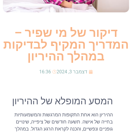
דיקור של מי שפיר –
המדריך המקיף לבדיקות
במהלך ההיריון
דצמבר 3, 2024
16:36
המסע המופלא של ההיריון
ההיריון הוא אחת התקופות המרגשות והמשמעותיות
בחייה של אישה. תשעה חודשים של ציפייה, שינויים
גופניים ונפשיים, והכנה לקראת הרגע הגדול. במהלך