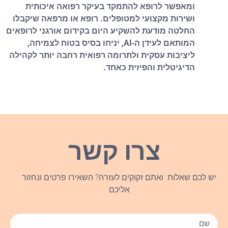
ומאפשר לרופא להתמקד בעיקר רפואה איכותית
ושירות מקצועי למטופלים. רופא או מרפאה שיקבלו
החלטה מודעת להשקיע היום בקידום אורגני לרופאים
המותאם לעידן ה‑AI, יניחו בסיס בטוח לצמיחה,
ליציבות עסקית ולתרומה רפואית רחבה יותר לקהילה
הדיגיטלית והפיזית כאחד.
צרו קשר
יש לכם שאלות ואתם זקוקים לעזרה? השאירו פרטים ונחזור
אליכם