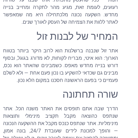
רעועים, לעומת זאת, מגיע מהר לתקרה ומחייב בנייה
מחדש. השקעה נכונה מלכתחילה היא מה שמאפשר
לאתר ללוות את הצמיחה של העסק לאורך שנים.
המחיר של לבנות זול
אתר זול שנבנה ברשלנות הוא לרוב היקר ביותר בטווח
הארוך: הוא איטי, מבריח לקוחות, לא מדורג בגוגל, ובסוף
דורש בנייה מחדש מאפס. כשמבינים שהאתר הוא נכס,
מבינים גם שכדאי להשקיע בו נכון פעם אחת — ולא לשלם
פעמיים כי בפעם הראשונה חסכנו במקום הלא נכון.
שורה תחתונה
הדרך שבה אתם תופסים את האתר משנה הכל. אתר
שנתפס כהוצאה מקבל תקציב מינימלי ותוצאות
מינימליות. אתר שנתפס כנכס מקבל את ההשקעה הנכונה
— והופך למכונת לידים שעובדת 24/7, בונה אמון,