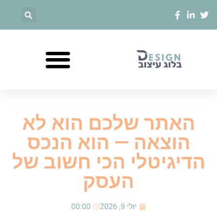
האתר שלכם הוא לא
הוצאה — הוא הנכס
הדיגיטלי הכי חשוב של
העסק
יולי 9, 2026
00:00