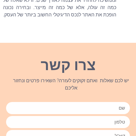
וממשיכה להחזיר את עצמה לאורך שנים. זו לא שאלה של
כמה זה עולה, אלא של כמה זה מייצר. ובחירה נכונה
הופכת את האתר לנכס הדיגיטלי החשוב ביותר של העסק.
צרו קשר
יש לכם שאלות ואתם זקוקים לעזרה? השאירו פרטים ונחזור
אליכם