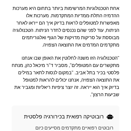
אחת הטכנולוגיות המרשימות ביותר בתחום היא מערכות
ההדמיה התלת-ממדיות המתקדמות. מערכות אלו
מאפשרות למטופלים לראות בדיוק איך הם ייראו לאחר
הניתוח, עוד לפני שהם נכנסים לחדר הניתוח. הטכנולוגיה
מבוססת על סריקות מדויקות של הגוף ואלגוריתמים
מתקדמים המדמים את התוצאה הצפויה.
"הטכנולוגיה הזו משנה לחלוטין את האופן שבו אנחנו
מתקשרים עם המטופלים", מסביר ד"ר מיכאל כהן, מנתח
פלסטי בכיר בתל אביב. "במקום לנסות לתאר במילים
את התוצאה הצפויה, אנחנו יכולים להראות למטופל
בדיוק איך הוא ייראה. זה יוצר ציפיות ריאליות ומגביר את
שביעות הרצון".
רובוטיקה רפואית בכירורגיה פלסטית
רובוטים רפואיים מתקדמים מסייעים כיום