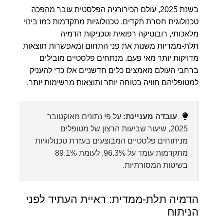
בשנת 2025, עולם הכירורגיה הפלסטית עובר מהפכה
טכנולוגית חסרת תקדים. טכנולוגיות מתקדמות כמו בינוי
מלאכותי, רובוטיקה רפואית וטכניקות הדמיה
תלת-ממדיות משנות את פני התחום ומאפשרות תוצאות
מדויקות יותר מאי פעם. מנתחים פלסטיים מובילים
ברחבי העולם מאמצים כלים חדשניים אלו כדי להעניק
למטופליהם חוויה בטוחה יותר ותוצאות מרשימות יותר.
עובדה מעניינת:
על פי נתונים מאוקטובר
2025, שיעור שביעות הרצון של מטופלים
מניתוחים פלסטיים המבוצעים בעזרת טכנולוגיות
מתקדמות עומד על 96.3%, לעומת 89.1%
בשיטות המסורתיות.
הדמיה תלת-ממדית: ראיית העתיד לפני
הניתוח