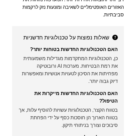
האזורים האופטימליים לשאיבה ומונעות נזק לרקמות
סביבתיות.
שאלות נפוצות על טכנולוגיות חדשניות
האם הטכנולוגיות החדשות בטוחות יותר?
כן, הטכנולוגיות המתקדמות מגדילות משמעותית
את רמת הבטיחות. מערכות AI ורובוטיקה
מפחיתות את הסיכון לטעויות אנושיות ומאפשרות
דיוק גבוה יותר.
האם הטכנולוגיות החדשות מייקרות את
הטיפול?
בטווח הקצר, הטכנולוגיות עשויות להוסיף עלות, אך
בטווח הארוך הן חוסכות כסף על ידי הפחתת
סיבוכים וצורך בניתוחי תיקון.