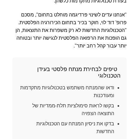
בעזרת טכנולוגיות מתקדמות כלשהן.
"אנחנו עדים לשינוי פרדיגמה מוחלט בתחום", מסכם
פרופ' דוד לוי, חוקר בכיר בתחום הכירורגיה הפלסטית.
"הטכנולוגיות החדשות לא רק משפרות את התוצאות, הן
גם הופכות את הרפואה הפלסטית לנגישה יותר ובטוחה
יותר עבור קהל רחב יותר".
טיפים לבחירת מנתח פלסטי בעידן
הטכנולוגי
ודאו שהמנתח משתמש בטכנולוגיות מתקדמות
ומעודכנות
בקשו לראות סימולציות תלת-ממדיות של
התוצאה הצפויה
בדקו את ניסיון המנתח עם הטכנולוגיות
החדשות