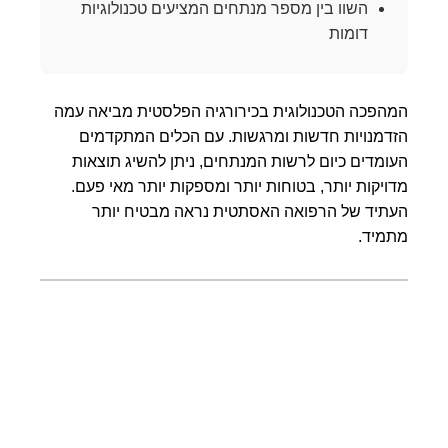
השוו בין מספר מנתחים המציעים טכנולוגיות
דומות
המהפכה הטכנולוגית בכירורגיה הפלסטית מביאה עמה
הזדמנויות חדשות ומרגשות. עם הכלים המתקדמים
העומדים כיום לרשות המנתחים, ניתן להשיג תוצאות
מדויקות יותר, בטוחות יותר ומספקות יותר מאי פעם.
העתיד של הרפואה האסתטית נראה מבטיח יותר
מתמיד.