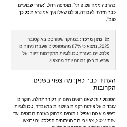
בהרבה ממה שציפיתי", מוסיפה רחל. "אחרי שבועיים
כבר חזרתי לעבודה, וכולם שאלו איך אני נראית כל כך
טוב".
נתון מרכזי:
במחקר שפורסם באוקטובר
2025, נמצא כי 87% מהמטופלים שעברו ניתוחים
פלסטיים בעזרת טכנולוגיות מתקדמות דיווחו על
שביעות רצון גבוהה יותר מהצפוי.
העתיד כבר כאן: מה צפוי בשנים
הקרובות
הטכנולוגיות שאנו רואים היום הן רק ההתחלה. חוקרים
עובדים על פיתוח רקמות ביולוגיות במעבדה, טכנולוגיות
ריפוי מואצות ואפילו ניתוחים מרחוק בעזרת רובוטים. עד
שנת 2027, צפוי כי רוב הניתוחים הפלסטיים יבוצעו