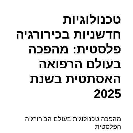
טכנולוגיות
חדשניות בכירורגיה
פלסטית: מהפכה
בעולם הרפואה
האסתטית בשנת
2025
מהפכה טכנולוגית בעולם הכירורגיה
הפלסטית