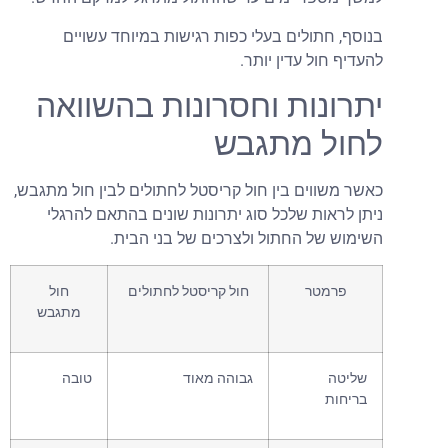
נוסף, חתולים בעלי כפות רגישות במיוחד עשויים
העדיף חול עדין יותר.
תרונות וחסרונות בהשוואה
חול מתגבש
אשר משווים בין חול קריסטל לחתולים לבין חול מתגבש,
יתן לראות שלכל סוג יתרונות שונים בהתאם להרגלי
שימוש של החתול ולצרכים של בני הבית.
פרמטר
חול קריסטל לחתולים
חול
מתגבש
שליטה
גבוהה מאוד
טובה
בריחות