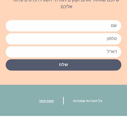
אליכם
שלח
|
כל הזכויות שמורות
מפת אתר