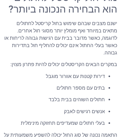
וא הבחירה הנכונה ביותר?
שנם מצבים שבהם שימוש בחול קריסטל לחתולים
תאים במיוחד ואף מומלץ יותר מסוגי חול אחרים.
דוגמה, כאשר מדובר בבית עם רגישות גבוהה לריחות או
אשר בעלי החתול אינם יכולים להחליף חול בתדירות
בוהה.
מקרים הבאים הקריסטלים יכולים להיות פתרון מצוין:
דירות קטנות עם אוורור מוגבל
בתים עם מספר חתולים
חתולים השוהים בבית בלבד
אנשים רגישים לאבק
בעלי חתולים שמעדיפים תחזוקה מינימלית
תאמה נכונה של סוג החול יכולה להשפיע משמעותית על