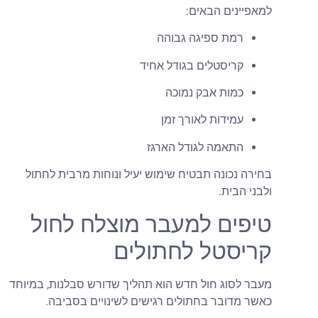
מאפיינים הבאים:
רמת ספיגה גבוהה
קריסטלים בגודל אחיד
כמות אבק נמוכה
עמידות לאורך זמן
התאמה לגודל הארגז
חירה נכונה תבטיח שימוש יעיל ונוחות מרבית לחתול
לבני הבית.
יפים למעבר מוצלח לחול
ריסטל לחתולים
עבר לסוג חול חדש הוא תהליך שדורש סבלנות, במיוחד
אשר מדובר בחתולים רגישים לשינויים בסביבה.