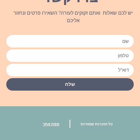
יש לכם שאלות ואתם זקוקים לעזרה? השאירו פרטים ונחזור
אליכם
שלח
|
כל הזכויות שמורות
מפת אתר