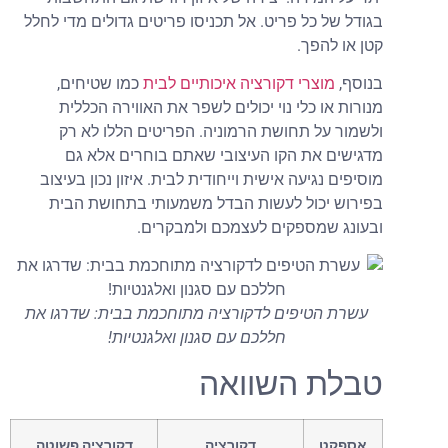
בגודל של כל פריט. אל תכניסו פריטים גדולים מדי לחלל
קטן או להפך.
בנוסף,
מוצרי דקורציה איכותיים לבית
כמו שטיחים,
מנורות או כלי נוי יכולים לשפר את האווירה הכללית
ולשמור על תחושת הרמוניה. הפריטים הללו לא רק
מדגישים את הקו העיצובי שאתם בוחרים אלא גם
מוסיפים נגיעה אישית וייחודית לבית. איזון נכון בעיצוב
בפירוש יכול לעשות הבדל משמעותי בתחושת הבית
ובעונג שמספקים לעצמכם ולמבקרים.
עשרת הטיפים לדקורציה מתוחכמת בבית: שדרגו את
חללכם עם סגנון ואלגנטיות!
טבלת השוואה
אספקט
דקורציה
דקורציה פשוטה