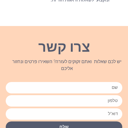
צרו קשר
יש לכם שאלות ואתם זקוקים לעזרה? השאירו פרטים ונחזור
אליכם
שלח