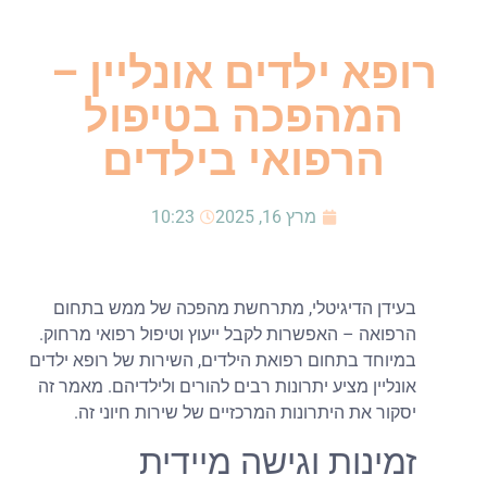
רופא ילדים אונליין –
המהפכה בטיפול
הרפואי בילדים
מרץ 16, 2025
10:23
בעידן הדיגיטלי, מתרחשת מהפכה של ממש בתחום
הרפואה – האפשרות לקבל ייעוץ וטיפול רפואי מרחוק.
במיוחד בתחום רפואת הילדים, השירות של רופא ילדים
אונליין מציע יתרונות רבים להורים ולילדיהם. מאמר זה
יסקור את היתרונות המרכזיים של שירות חיוני זה.
זמינות וגישה מיידית