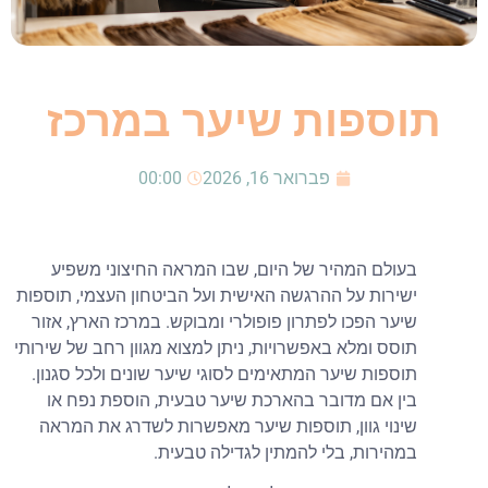
תוספות שיער במרכז
פברואר 16, 2026
00:00
בעולם המהיר של היום, שבו המראה החיצוני משפיע
ישירות על ההרגשה האישית ועל הביטחון העצמי, תוספות
שיער הפכו לפתרון פופולרי ומבוקש. במרכז הארץ, אזור
תוסס ומלא באפשרויות, ניתן למצוא מגוון רחב של שירותי
תוספות שיער המתאימים לסוגי שיער שונים ולכל סגנון.
בין אם מדובר בהארכת שיער טבעית, הוספת נפח או
שינוי גוון, תוספות שיער מאפשרות לשדרג את המראה
במהירות, בלי להמתין לגדילה טבעית.