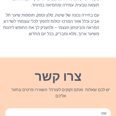
תוצאה טבעית, עמידה ומחמיאה במיוחד.
עם בחירה נכונה של שיטה, סלון וספק, תוספות שיער תל
אביב וכלל אזור המרכז יכולות להפוך לכלי עוצמתי לשדרוג
המראה והביטחון העצמי – ולהעניק לך את החופש ליהנות
משיער ארוך, מלא ומבריק, בכל יום מחדש.
צרו קשר
יש לכם שאלות ואתם זקוקים לעזרה? השאירו פרטים ונחזור
אליכם