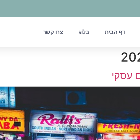
דף הבית
בלוג
צרו קשר
ם עסקי