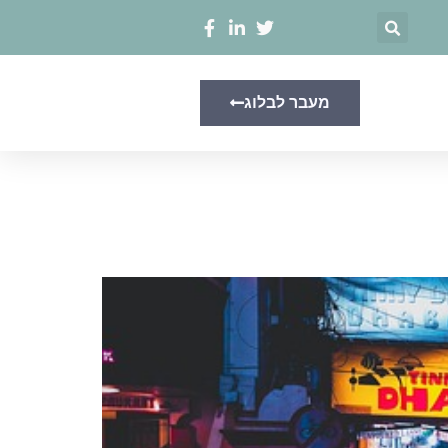
מעבר לבלוג