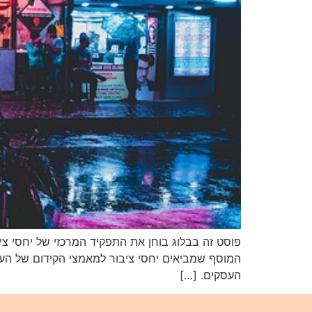
העסקים. […]