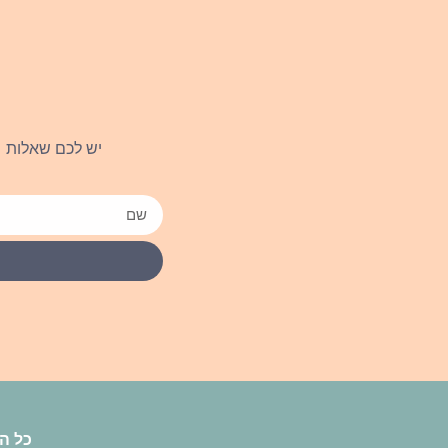
יש לכם שאלות ו
כל הז