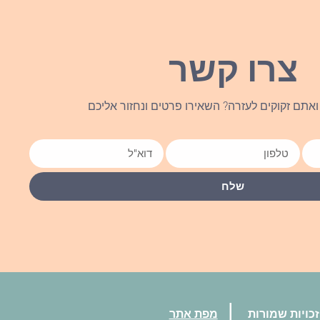
צרו קשר
אתם זקוקים לעזרה? השאירו פרטים ונחזור אליכם
שלח
|
כויות שמורות
מפת אתר