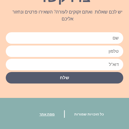
יש לכם שאלות ואתם זקוקים לעזרה? השאירו פרטים ונחזור
אליכם
שלח
|
כל הזכויות שמורות
מפת אתר