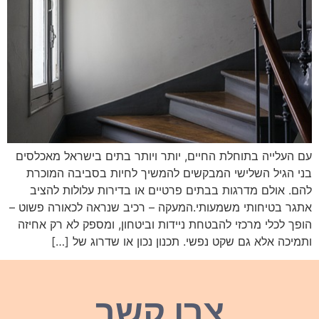
עם העלייה בתוחלת החיים, יותר ויותר בתים בישראל מאכלסים
בני הגיל השלישי המבקשים להמשיך לחיות בסביבה המוכרת
להם. אולם מדרגות בבתים פרטיים או בדירות עלולות להציב
אתגר בטיחותי משמעותי.המעקה – רכיב שנראה לכאורה פשוט –
הופך לכלי מרכזי להבטחת ניידות וביטחון, ומספק לא רק אחיזה
ותמיכה אלא גם שקט נפשי. תכנון נכון או שדרוג של […]
צרו קשר