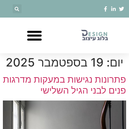
יום:
19 בספטמבר 2025
פתרונות נגישות במעקות מדרגות
פנים לבני הגיל השלישי