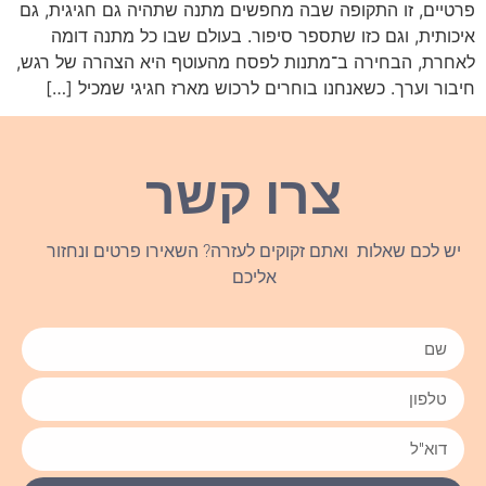
פרטיים, זו התקופה שבה מחפשים מתנה שתהיה גם חגיגית, גם
איכותית, וגם כזו שתספר סיפור. בעולם שבו כל מתנה דומה
לאחרת, הבחירה ב־מתנות לפסח מהעוטף היא הצהרה של רגש,
חיבור וערך. כשאנחנו בוחרים לרכוש מארז חגיגי שמכיל […]
צרו קשר
יש לכם שאלות ואתם זקוקים לעזרה? השאירו פרטים ונחזור
אליכם