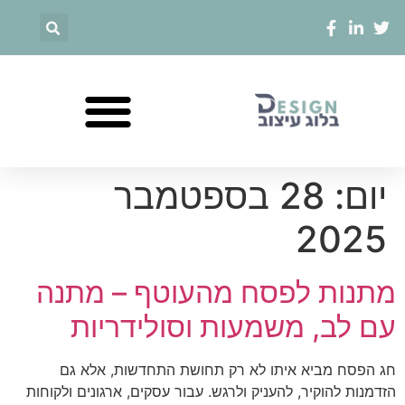
יום:
28 בספטמבר
2025
מתנות לפסח מהעוטף – מתנה
עם לב, משמעות וסולידריות
חג הפסח מביא איתו לא רק תחושת התחדשות, אלא גם
הזדמנות להוקיר, להעניק ולרגש. עבור עסקים, ארגונים ולקוחות