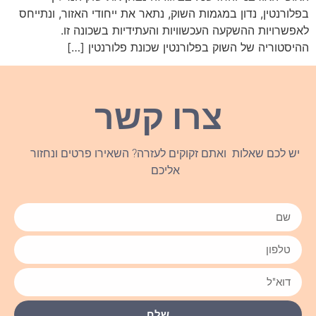
בפלורנטין, נדון במגמות השוק, נתאר את ייחודי האזור, ונתייחס
לאפשרויות ההשקעה העכשוויות והעתידיות בשכונה זו.
ההיסטוריה של השוק בפלורנטין שכונת פלורנטין […]
צרו קשר
יש לכם שאלות ואתם זקוקים לעזרה? השאירו פרטים ונחזור
אליכם
שלח