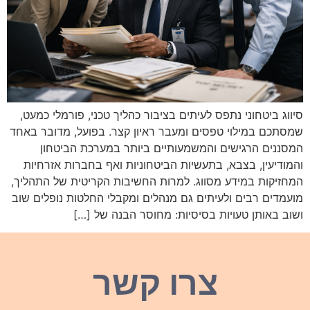
סיווג ביטחוני נתפס לעיתים בציבור כהליך טכני, פורמלי כמעט,
שמסתכם במילוי טפסים ומעבר ראיון קצר. בפועל, מדובר באחד
המסננים הרגישים והמשמעותיים ביותר במערכת הביטחון
והמודיעין, בצבא, בתעשיות הביטחוניות ואף בחברות אזרחיות
המחזיקות במידע מסווג. למרות החשיבות הקריטית של התהליך,
מועמדים רבים ולעיתים גם מנהלים ומקבלי החלטות נופלים שוב
ושוב באותן טעויות בסיסיות: מחוסר הבנה של […]
צרו קשר