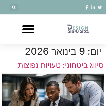
יום:
9 בינואר 2026
סיווג ביטחוני: טעויות נפוצות