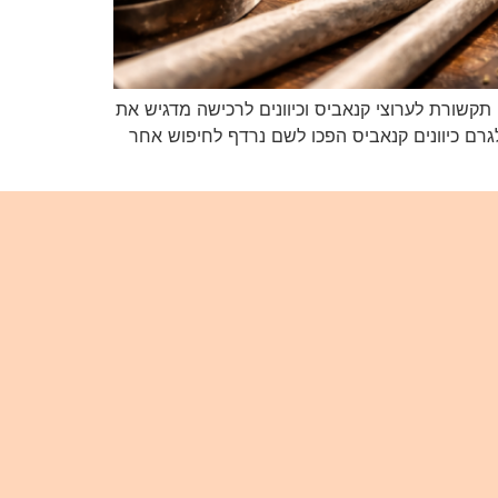
קשורת לערוצי קנאביס וכיוונים לרכישה מדגיש את
גרם כיוונים קנאביס הפכו לשם נרדף לחיפוש אחר