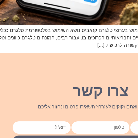
ימוש בערוצי טלגרם קנאביס נושא השימוש בפלטפורמת טלגרם ככלי ת
והבריאותיים הכרוכים בו. עבור רבים, המונחים טלגרם כיוונים וטל
הקשורה לרכישת […]
צרו קשר
אתם זקוקים לעזרה? השאירו פרטים ונחזור אליכם