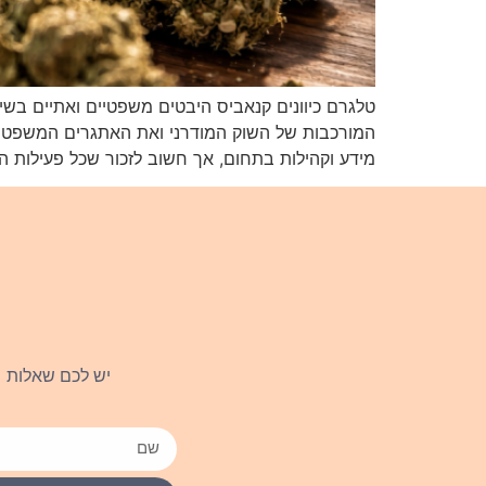
טלגרם כיוונים קנאביס היבטים משפטיים ואתיים בש
המורכבות של השוק המודרני ואת האתגרים המשפטיים 
מידע וקהילות בתחום, אך חשוב לזכור שכל פעילות 
יש לכם שאלות ו