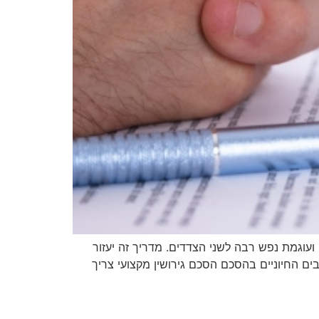
ועוגמת נפש רבה לשני הצדדים. מדריך זה יעזור
בים החיוניים בהסכם הסכם גירושין מקצועי צריך