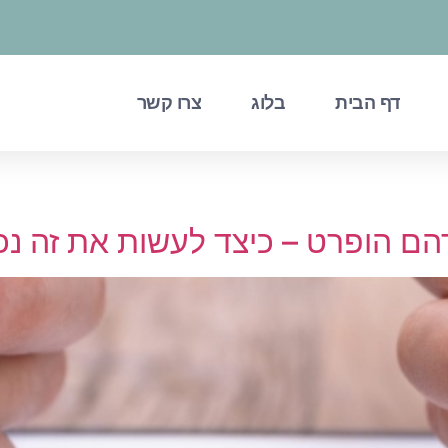
דף הבית
בלוג
צרו קשר
הם הופרט – כיצד לעשות את זה נכו