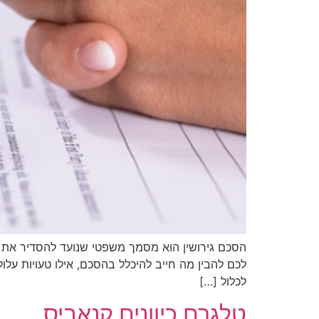
הסכם גירושין הוא מסמך משפטי שנועד להסדיר את סיו
לכם להבין מה חייב להיכלל בהסכם, אילו טעויות עלו
לכלול […]
טלגרם כיוונים קנאביס