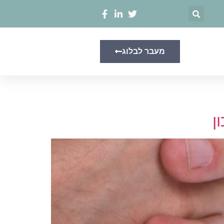
מעבר לבלוג
ן