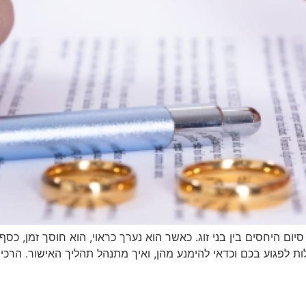
ם היחסים בין בני זוג. כאשר הוא נערך כראוי, הוא חוסך זמן, כסף 
לות לפגוע בכם וכדאי להימנע מהן, ואיך מתנהל תהליך האישור. הרכי