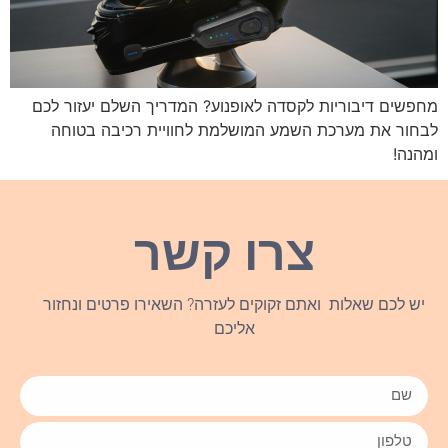
מחפשים דיבוריות לקסדה לאופנוע? המדריך השלם יעזור לכם
לבחור את מערכת השמע המושלמת לחוויית רכיבה בטוחה
ומהנה!
צרו קשר
יש לכם שאלות ואתם זקוקים לעזרה? השאירו פרטים ונחזור
אליכם