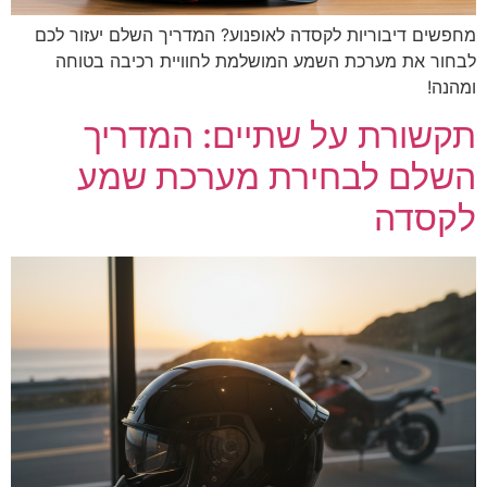
מחפשים דיבוריות לקסדה לאופנוע? המדריך השלם יעזור לכם
לבחור את מערכת השמע המושלמת לחוויית רכיבה בטוחה
ומהנה!
תקשורת על שתיים: המדריך
השלם לבחירת מערכת שמע
לקסדה