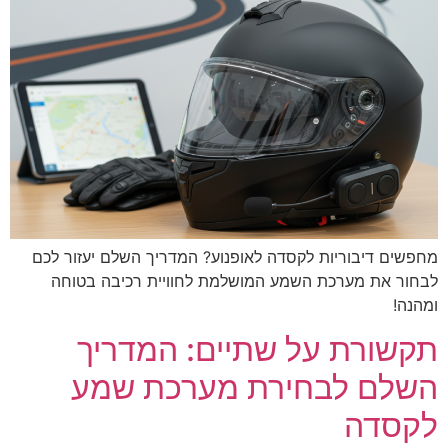
מחפשים דיבוריות לקסדה לאופנוע? המדריך השלם יעזור לכם
לבחור את מערכת השמע המושלמת לחוויית רכיבה בטוחה
ומהנה!
תקשורת על שתיים: המדריך
השלם לבחירת מערכת שמע
לקסדה