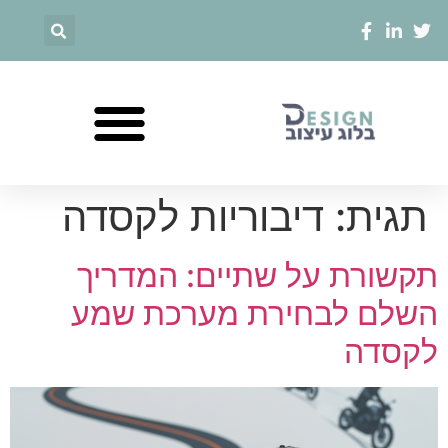
תגית:
דיבוריות לקסדה
תקשורת על שתיים: המדריך
השלם לבחירת מערכת שמע
לקסדה