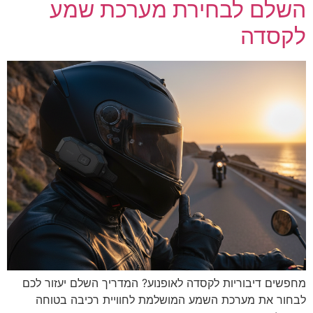
השלם לבחירת מערכת שמע
לקסדה
מחפשים דיבוריות לקסדה לאופנוע? המדריך השלם יעזור לכם
לבחור את מערכת השמע המושלמת לחוויית רכיבה בטוחה