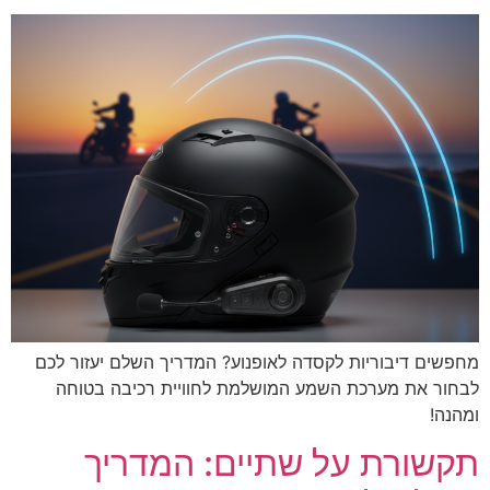
מחפשים דיבוריות לקסדה לאופנוע? המדריך השלם יעזור לכם
לבחור את מערכת השמע המושלמת לחוויית רכיבה בטוחה
ומהנה!
תקשורת על שתיים: המדריך